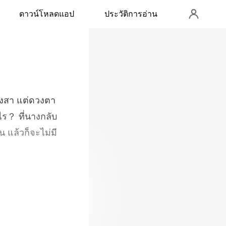
ดาวน์โหลดแอป
ประวัติการอ่าน
ไร？ ที่นางกลับ