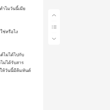
ไม่ได้รับสาร