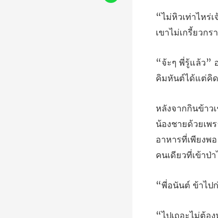
ยด้วยเพร
อาหารที่เพียงพอ