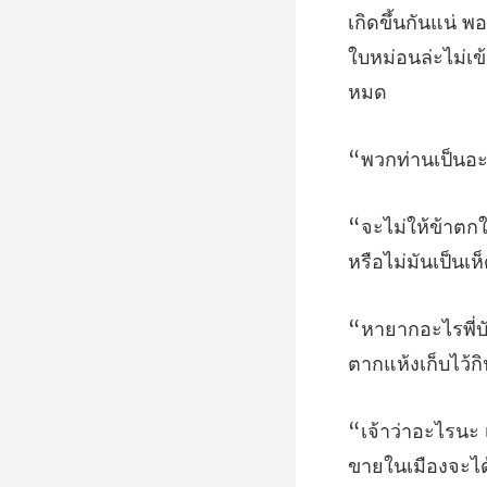
เกิดขึ้นกันแน่ 
หร
ขายในเมืองจะได้