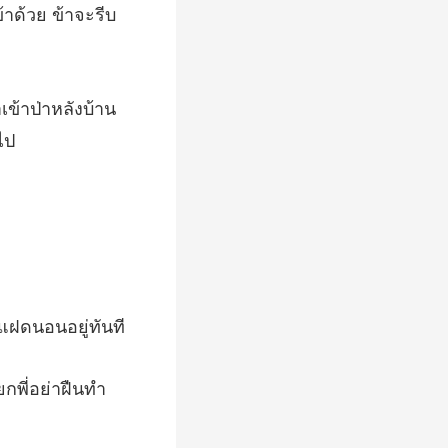
าเข้าป่าหลังบ้าน