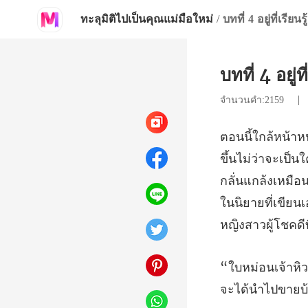
ทะลุมิติไปเป็นคุณแม่มือใหม่
/
บทที่ 4 อยู่ที่เรียนร
บทที่ 4 อยู่ที
จำนวนคำ:2159
กลั่นแกล้งเหมือ
ในนิยายที่เขียนเ