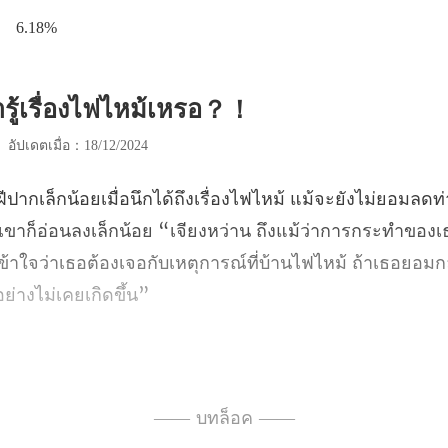
6.18%
ารู้เรื่องไฟไหม้เหรอ？！
|
อัปเดตเมื่อ：18/12/2024
เขาก็อ่อนลงเล็กน้อย “เจียงหว่าน ถึงแม้ว่าการกระทำของเธอ
ข้าใจว่า
ำพูดของเหยียนเสวี
—— บทล็อค ——