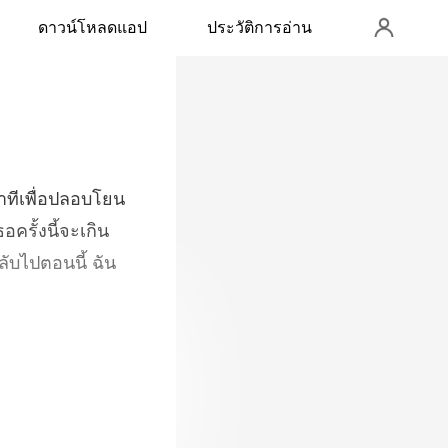
ดาวน์โหลดแอป
ประวัติการอ่าน
ครั้งนี้จะเกิน