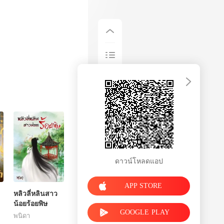
ดาวน์โหลดแอป
APP STORE
หลิวลี่หลินสาว
น้อยร้อยพิษ
GOOGLE PLAY
พนิดา