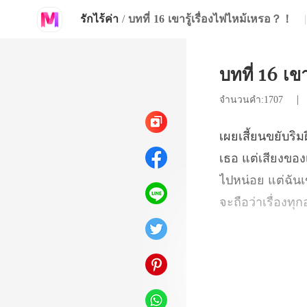
รักไร้ค่า
/
บทที่ 16 เขารู้เรื่องไฟไหม้เหรอ？！
|
บทที่ 16 เข
จำนวนคำ:1707
ียงของ
ไปหน่อย แต่ฉันเ