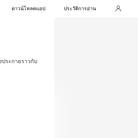
ดาวน์โหลดแอป
ประวัติการอ่าน