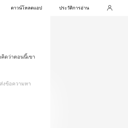
ดาวน์โหลดแอป
ประวัติการอ่าน
ธอค