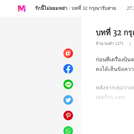
รักนี้ไม่ยอมหย่า
/
บทที่ 32 กรุณารับสาย
|
27
บทที่ 32 ก
จำนวนคำ:1271