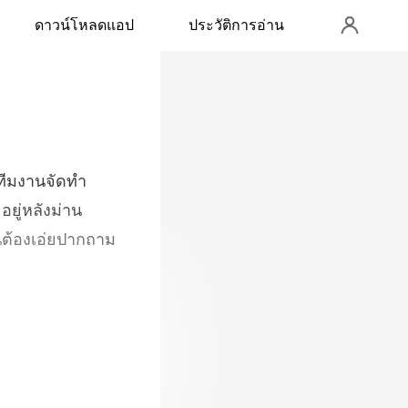
ดาวน์โหลดแอป
ประวัติการอ่าน
ยู่หลังม่าน