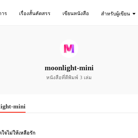
การ
เรื่องสั้นคัดสรร
เขียนหนังสือ
สำหรับผู้เขียน
moonlight-mini
หนังสือที่ตีพิมพ์ 3 เล่ม
ight-mini
ดใจไม่ให้เหลือรัก