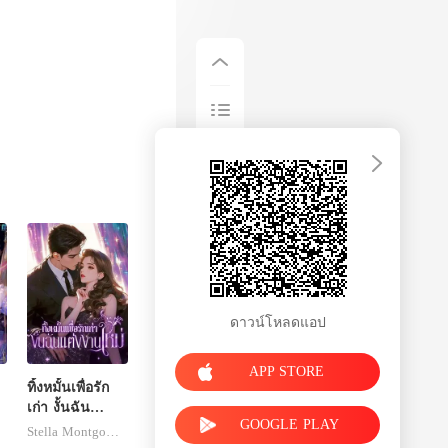
ดาวน์โหลดแอป
APP STORE
ทิ้งหมั้นเพื่อรัก
เก่า งั้นฉัน
GOOGLE PLAY
แต่งงานใหม่
Stella Montgomery