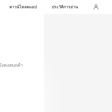
ดาวน์โหลดแอป
ประวัติการอ่าน
ล่ะฉันถึงได้รู้