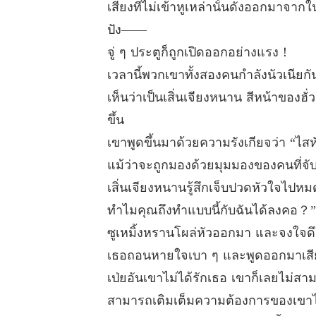
เสียงที่ไม่เข้าหูเหล่านั้นดังออกมาจาก
ปัง——
จู่ ๆ ประตูก็ถูกเปิดออกอย่างแรง！
เวลานี้พวกเขาทั้งสองคนกำลังนัวเนียกั
เห็นว่าเป็นเสิ่นเจียงหนาน สีหน้าของฮั
ขึ้น
เขาพูดขึ้นมาด้วยความรังเกียจว่า “ไส
แม้ว่าจะถูกมองด้วยมุมมองของคนที่จับช
เสิ่นเจียงหนานรู้สึกเจ็บปวดหัวใจไปหมด
ทำไมคุณถึงทำแบบนี้กับฉันได้ลงคอ？”
ซูเหมิ้งหรานโผล่หัวออกมา และจงใจด
เธอถอนหายใจเบา ๆ และพูดออกมาเสียงอ่อ
เป่ยอันเขาไม่ได้รักเธอ เขาก็เลยไม่สามา
สามารถเติมเต็มความต้องการของเขาได