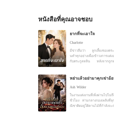
หนังสือที่คุณอาจชอบ
ยากที่จะเอาใจ
Charlotte
มีข่าวลือว่า ลูกเลี้ยงของตระกู
นทำทุกอย่างเพื่อเข้าวงการแต่ง
กับตระกูลหลิน หลังจากถูกหล
ฟานทิ้ง เธอก็เล็งไปที่หลินเหยีย
แต่ไม่มีใครรู้ว่า ก่อนแต่งงาน
หลินถูกหลินเหยียนเซิงวางแผน
ไร้ปรานี เมื่อเป็นคุณนายห
Ash Wilder
ขณะตั้งครรภ์ เบ่ยหลินเพียงหวัง
ได้คลอดลูกอย่างปลอดภัย แ
ในงานแต่งงานที่เพิ่งผ่านไปไม่ถึ
แต่งงานวันแรกหลังจากนั้น จะม
ชั่วโมง ท่ามกลางกองเพลิงที่ล
ลือกับรักเก่าของเขาเป็นที่พูดถึง
ณิชาติดอยู่ใต้คานไม้ที่กำลังจะ
ทั่วเมือง เธอก็ยังคงเฉยเมย และย
ลงมา เธอตะโกนเรียกชื่อสรณ์ สามี