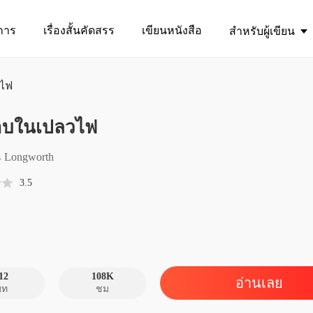
การ
เรื่องสั้นคัดสรร
เขียนหนังสือ
สำหรับผู้เขียน
วไฟ
าบในเปลวไฟ
กุหลาบ
 Longworth
กุหลาบ
3.5
กุหลาบ
กุหลาบ
12
108K
อ่านเลย
บท
ชม
กุหลาบ