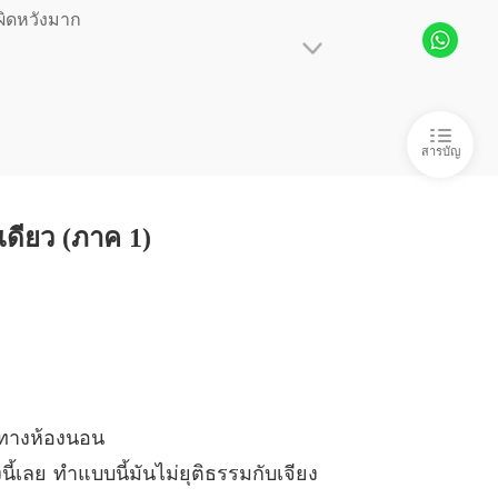
 โทษที่ผมตาบอดเอง
23/10/2024
ผิดหวังมาก

ในเปลวไฟ
 ต้องขออภัยด้วย ผมมาช้าไปหน่อย
23/10/2024
ในเปลวไฟ
สารบัญ
 เธอคือยวนเว่ยงั้นเหรอ？
24/10/2024
ในเปลวไฟ
ี่ทุกคนชื่นชมและเป็นที่ต้องการ

 คุณยวนเว่ยคิดที่จะเปลี่ยนสามีบ้างไหมครับ？
24/10/2024
เดียว (ภาค 1)
ในเปลวไฟ
แข็งแกร่งกว่าไอ้สารเลวนั่นตั้งเยอะ！
25/10/2024
ในเปลวไฟ
นเธอจัดงานแต่งงานแห่งศตวรรษร่วมกับชายอีกค
0 เสิ่นเจียงหนานคือยวนเว่ยจริง ๆ เหรอ？
25/10/2024
ในเปลวไฟ
ากทางห้องนอน
ห้ามใจไม่ให้มีชู้ไม่ได้
25/10/2024
้เลย ทำแบบนี้มันไม่ยุติธรรมกับเจียง
ในเปลวไฟ