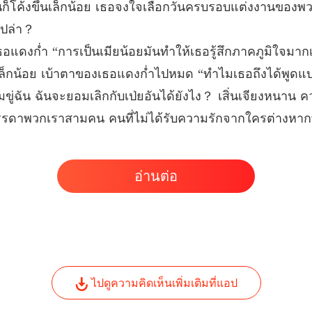
ก็โค้งขึ้นเล็กน้อย เธอจงใจเลือกวันครบรอบแต่งงานของพวก
กุหลาบ
บทที่ 2
ึเปล่า？
อแดงก่ำ “การเป็นเมียน้อยมันทำให้เธอรู้สึกภาคภูมิใจมา
กุหลาบ
บทที่ 2
เล็กน้อย เบ้าตาของเธอแดงก่ำไปหมด “ทำไมเธอถึงได้พูดแบ
่ฉัน ฉันจะยอมเลิกกับเป่ยอันได้ยังไง？ เสิ่นเจียงหนาน คว
กุหลาบ
บทที่ 2
นบรรดาพวกเราสามคน คนที่ไม่ได้รับความรักจากใครต่างหากท
กุหลาบ
บทที่ 29 
อ่านต่อ
กุหลาบ
บทที่ 3
กุหลาบ
บทที่ 31
กุหลาบ
ไปดูความคิดเห็นเพิ่มเติมที่แอป
บทที่ 3