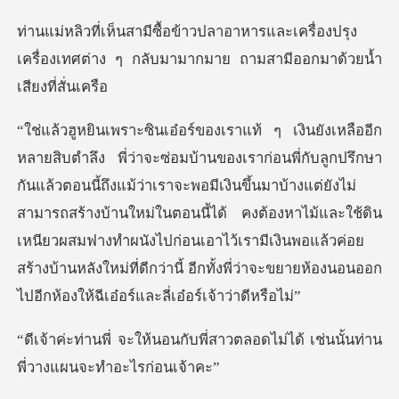
ละเครื่องปรุง
เครื่องเทศต่าง ๆ กลับมามาก
ึงแม้ว่าเราจะพอมีเงินขึ้นมาบ้างแต่ยังไม่
สามารถสร้างบ้านใหม่ในตอนนี้ได้ คงต้องหาไม้และใช้ดิน
เหนียวผสมฟางทำผนังไปก่อนเอาไว้เร
บพี่สาวตลอดไม่ได้ เช่นนั้นท่