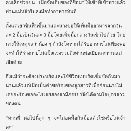
คนเล็กช่วยขน เมื่อจัดเก็บของที่ซื้อมาให้เข้
มื้อโดยเพิ่มมื้อกลางวันเข้าไปด้วย โดย
นางให้เหตุผลว่าน้อง ๆ กำลังโตหากได้รั
านแล้วแต่เมื่อเป็นคำขอร้องของลูกสาวที่เมื่อก่อนนางไม
ๆ จะไม่อดมื้อกินมื้