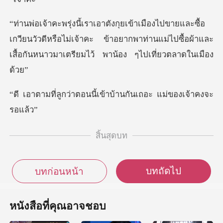
อ
เกวียนวัวดีหรือไม่เจ้าคะ ข้าอยากพาท่านแม่ไปซื้อผ้าและ
อนนี้เข้าบ้านกันเถอะ
สิ้นสุดบท
บทถัดไป
บทก่อนหน้า
หนังสือที่คุณอาจชอบ