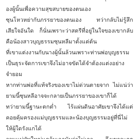
องผู้นั้นเพื่อความสุขสบายของตนเอง
ซุนโหวหย่ากับภรรยาของตนเอง ทว่ากลับไม่รู้สึก
เสียใจอันใด ก็นั่นเพราะว่าสตรีที่อยู่ในใจของเขากลับ
คือน้องสาวบุญธรรมซุนหลีมาตั้งแต่ต้น
ที่เขาแต่งงานกับนางผู้นั้นล้วนเพราะท่านพ่อบุญธรรม
เป็นธุระจัดการเขาจึงไม่อาจขัดได้จำต้องแต่งอย่าง
จำยอม
หากท่านพ่อที่แท้จริงของเขาไม่ด่วนตายจาก ไม่แน่ว่า
ยามนี้ซุนหลีอาจจะกลายเป็นภรรยาของเขาก็ได้
ทว่ายามนี้ฐานะตกต่ำ ไร้แผ่นดินอาศัยเขาจึงได้แต่
คอยคุ้มครองแม่บุญธรรมและน้องบุญธรรมอยู่ที่นี่ไม่
ให้ผู้ใดรังแกได้