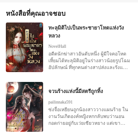
หนังสือที่คุณอาจชอบ
ทะลุมิติไปเป็นพระชายาโหดแห่งวัง
หลวง
NovelHall
อดีตนักฆ่าสาวอันดับหนึ่ง ผู้มีใจคอโหด
เหี้ยมได้ทะลุมิติอยู่ในร่างสาวน้อยรูปโฉม
อัปลักษณ์ ที่ทุกคนต่างสาปส่งและรังแก
สารพัด!
จวนร้างแห่งนี้มีสตรีถูกทิ้ง
pailinnaka591
ซ่งจื่อเหยียนถูกน้องสาววางแผนร้าย ใน
งานวันเกิดองค์หญิงหกกลับพบว่านอน
กอดก่ายอยู่กับเว่ยเซียวหยาง แต่เขา
รังเกียจสตรี แต่งกับนางหรือฝันเฟื่องหรือ
ไง นางจึงถูกไล่ไปอยู่จวนร้างไกลเมือง