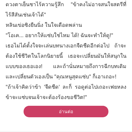
ดวงตาเย็นชาไร้ความรู้สึก "ข้าคงไม่อาจสนใจสตรีที่
ไร้สีสันเช่นเจ้าได้"
หลินเข่อซิงยืนนิ่ง ในใจเดือดพล่าน
"โอเค... อยากให้แซ่บใช่ไหม ได้! ฉันจะทำให้ดู!"
เธอไม่ได้ตั้งใจจะเล่นบทนางเอกจืดชืดอีกต่อไป ถ้าจะ
ต้องใช้ชีวิตในโลกนิยายนี้ เธอจะเปลี่ยนมันให้สนุกใน
แบบของเธอเอง! และถ้านั่นหมายถึงการฉีกบทเดิม
และเปลี่ยนตัวเองเป็น "คุณหนูสุดแซ่บ" ก็เอาเถอะ!
"ถ้าเจ้าคิดว่าข้า 'จืดชืด' ละก็ รอดูต่อไปเถอะเฟยหลง
ข้าจะแซ่บจนเจ้าจะต้องร้องขอชีวิต!"
อ่านต่อ