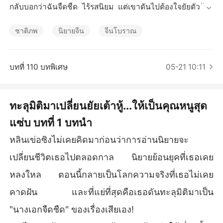
เรื่องสั้นคัดสรร
กลับบอกว่าฉันจืดชืด ไร้รสนิยม แต่เขาดันไปต้องใจยัยตัวร้าย
ซะงั้น
ชาติภพ
นิยายจีน
จีนโบราณ
บทที่ 110 บทพิเศษ
05-21 10:11
ทะลุมิติมาเปลี่ยนยัยเต้าหู้...ให้เป็นคุณหนูสุด
แซ่บ บทที่ 1 บทนำ
หลินเข่อซิงไม่เคยคิดมาก่อนว่าการอ่านนิยายจะ
เปลี่ยนชีวิตเธอไปตลอดกาล นิยายย้อนยุคที่เธอเคย
หลงใหล ตอนนี้กลายเป็นโลกความจริงที่เธอไม่เคย
คาดฝัน และที่แย่ที่สุดคือเธอดันทะลุมิติมาเป็น
"นางเอกจืดชืด" ของเรื่องเสียเอง!