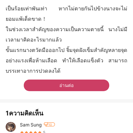
เป็นร้อยเท่าพันเท่า หากไม่ตายกันไปข้างนางจะไม่
ยอมแพ้เด็ดขาด！
ในช่วงเวลาสำคัญของความเป็นความตายนี้ นางไม่มี
เวลามาคิดอะไรมากแล้ว
ขั้นแรกนางตวัดมือออกไป จิ้มจุดฝังเข็มสำคัญหลายจุด
อย่างแรงเพื่อห้ามเลือด ทำให้เลือดแข็งตัว สามารถ
บรรเทาอาการปวดลงได้
อ่านต่อ
1ความคิดเห็น
Sam Sung
10
5