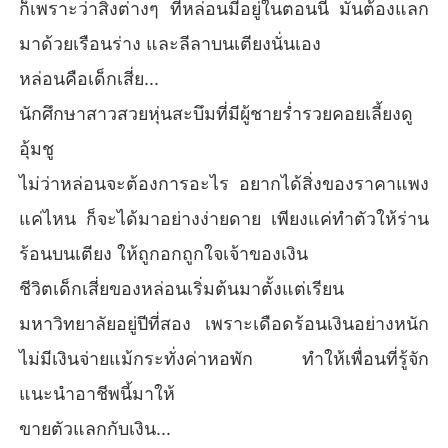
ก็เพราะว่าสิ่งต่างๆ ที่หล่อนมีอยู่ในตอนนี้ มันต้องแลก
มาด้วยเรือนร่าง และลีลาบนเตียงนั่นเอง
หล่อนคือเด็กเสี่ย...
นักศึกษาสาวสวยหุ่นสะบึมที่มีผู้ชายร่ำรวยคอยเลี้ยงดู
อุ้มชู
ไม่ว่าหล่อนจะต้องการอะไร อยากได้สิ่งของราคาแพง
แค่ไหน ก็จะได้มาอย่างง่ายดาย เพียงแค่ทำตัวให้ร่าน
ร้อนบนเตียง ให้ถูกอกถูกใจเจ้าของเงิน
ชีวิตเด็กเสี่ยของหล่อนเริ่มต้นมาตั้งแต่เรียน
มหาวิทยาลัยอยู่ปีที่สอง เพราะเดือดร้อนเงินอย่างหนัก
ไม่มีเงินจ่ายแม้กระทั่งค่าหอพัก ทำให้เพื่อนที่รู้จัก
แนะนำอาชีพนี้มาให้
ขายตัวแลกกับเงิน...