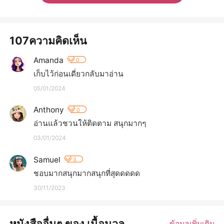
107ความคิดเห็น
Amanda
0
เก็บไว้ก่อนเดี่ยวกลับมาอ่าน
05/01/2024
Anthony
0
อ่านแล้วชวนให้ติดตาม สนุกมากๆ
03/01/2024
Samuel
3
ชอบมากสนุกมากสนุกที่สุดดดดด
30/11/2023
หนังสืออื่นๆ ของ เนื้อนวล
ข้อมูลเพิ่มเติม