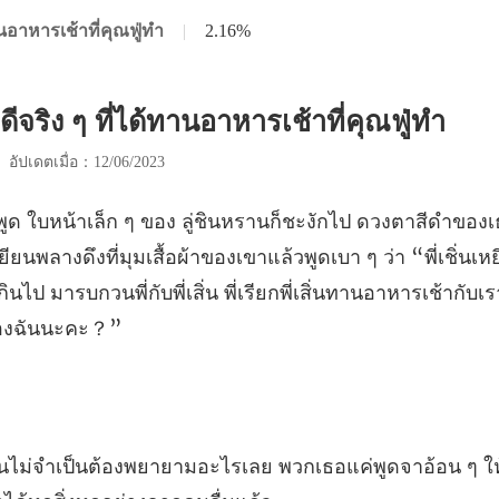
านอาหารเช้าที่คุณฟู่ทำ
|
2.16%
ดีจริง ๆ ที่ได้ทานอาหารเช้าที่คุณฟู่ทำ
|
อัปเดตเมื่อ：12/06/2023
เหยียนพลางดึงที่มุมเสื้อผ้าของเขาแล้วพูดเบา ๆ ว่า “พี่เชิ่นเหย
ย พวกเธอแค่พูดจาอ้อน ๆ ให