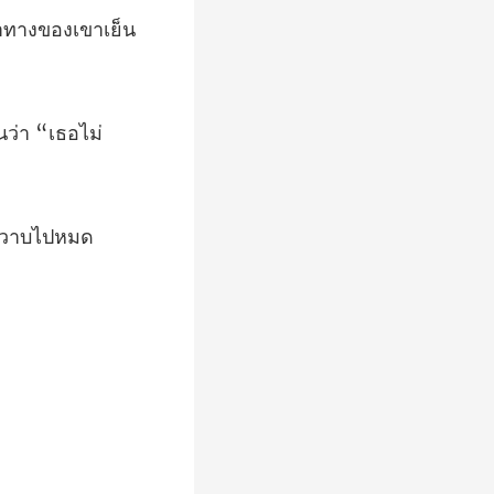
ท่าทางของเขาเย็น