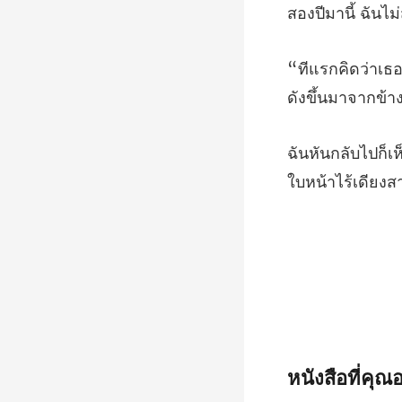
ใบหน้าไร้เดียงส
หนังสือที่คุ