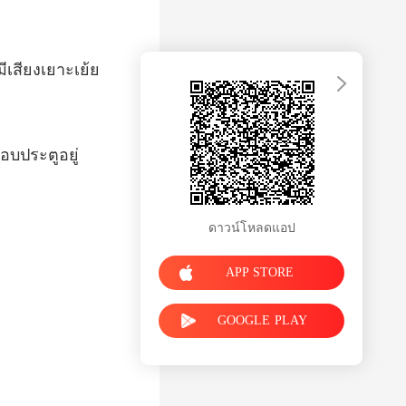
อบประตูอยู่
ดาวน์โหลดแอป
APP STORE
GOOGLE PLAY