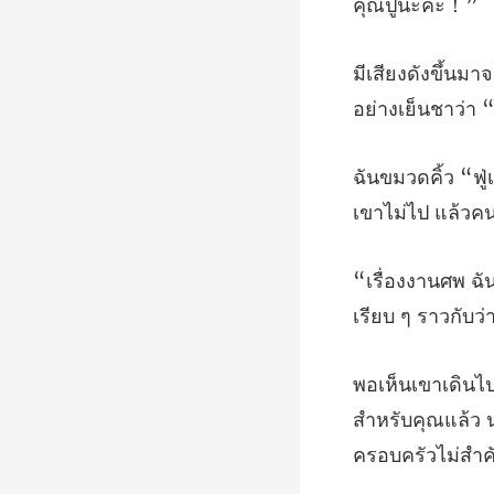
เรียบ ๆ รา
สำหรับคุณแล้ว 