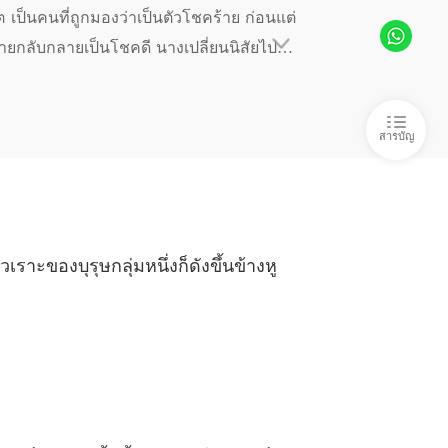
ถอนหมั้นเยี่ยงนั้นหรือ (ภาค 1)
11/07/2025
ต เป็นคนที่ถูกมองว่าเป็นตัวโชคร้าย ก่อนแต่
ายกลับกลายเป็นโชคดี นางเปลี่ยนนิสัยไปอย่
องข้า แซ่บไม่เบา
งที่ชั่วร้าย คู่หมั้นที่นอกใจน้องสาวต่างแม่ แ
ถอนหมั้นเยี่ยงนั้นหรือ (ภาค 2)
11/07/2025
ยตาแปลกๆ นั่นล่ะเผ่ยเสวียนจู: บุญคุณที่ช่ว
องข้า แซ่บไม่เบา
สารบัญ
ว้ชีวิตเจ้า (ภาค 1)
11/07/2025
องข้า แซ่บไม่เบา
ว้ชีวิตเจ้า (ภาค 2)
11/07/2025
องข้า แซ่บไม่เบา
เราะของบุรุษกลุ่มหนึ่งก็ดังขึ้นข้างหู
ประมือกัน (ภาค 1)
11/07/2025
องข้า แซ่บไม่เบา
 ประมือกัน (ภาค 2)
11/07/2025
องข้า แซ่บไม่เบา
 เขาช่างไร้น้ำยาเสียจริง ๆ (ภาค 1)
11/07/2025
องข้า แซ่บไม่เบา