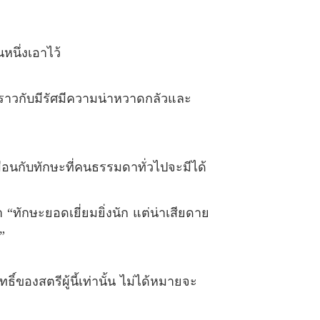
องข้า แซ่บไม่เบา
 สั่งสอนให้สาสม (ภาค 1)
11/07/2025
องข้า แซ่บไม่เบา
หนึ่งเอาไว้
 สั่งสอนให้สาสม (ภาค 2)
11/07/2025
องข้า แซ่บไม่เบา
ขาราวกับมีรัศมีความน่าหวาดกลัวและ
1 ของขวัญอันแสนน่ารัก (ภาค 1)
11/07/2025
องข้า แซ่บไม่เบา
2 ของขวัญอันแสนน่ารัก (ภาค 2)
11/07/2025
อนกับทักษะที่คนธรรมดาทั่วไปจะมีได้
องข้า แซ่บไม่เบา
3 ชวนออกไปข้างนอก (ภาค 1)
11/07/2025
 “ทักษะยอดเยี่ยมยิ่งนัก แต่น่าเสียดาย
องข้า แซ่บไม่เบา
”
4 ชวนออกไปข้างนอก (ภาค 2)
11/07/2025
ของสตรีผู้นี้เท่านั้น ไม่ได้หมายจะ
องข้า แซ่บไม่เบา
5 ขอประทานอภัยเพคะ ฝ่าบาท (ภาค 1)
11/07/2025