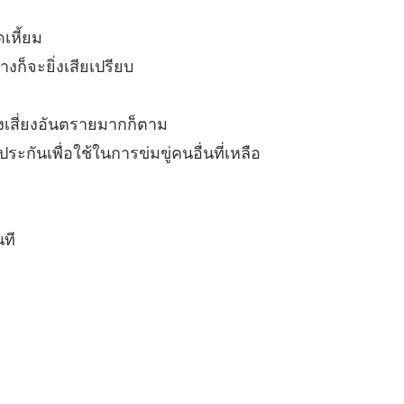
องข้า แซ่บไม่เบา
6 ขอประทานอภัยเพคะ ฝ่าบาท (ภาค 2)
11/07/2025
เหี้ยม
งก็จะยิ่งเสียเปรียบ
องข้า แซ่บไม่เบา
 หญิงร้ายชายชั่ว (ภาค 1)
11/07/2025
งเสี่ยงอันตรายมากก็ตาม
องข้า แซ่บไม่เบา
 หญิงร้ายชายชั่ว (ภาค 2)
11/07/2025
ะกันเพื่อใช้ในการข่มขู่คนอื่นที่เหลือ
องข้า แซ่บไม่เบา
 ถูกผีเข้า (ภาค 1)
11/07/2025
นที
องข้า แซ่บไม่เบา
 ถูกผีเข้า (ภาค 2)
11/07/2025
องข้า แซ่บไม่เบา
 เข้ารับการรักษา (ภาค 1)
11/07/2025
องข้า แซ่บไม่เบา
 เข้ารับการรักษา (ภาค 2)
11/07/2025