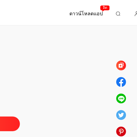
ฮิต
ดาวน์โหลดแอป
บทที่ 248 ความจริงใจของซูอวี้ (ภาค 2)
องข้า แซ่บไม่เบา
เกิดใหม่ท่ามกลางเรื่องอันตราย (ภาค 1)
04/07/2025
องข้า แซ่บไม่เบา
เกิดใหม่ท่ามกลางเรื่องอันตราย (ภาค 2)
09/07/2025
องข้า แซ่บไม่เบา
 ทำความร่วมมือสำเร็จ (ภาค 1)
10/07/2025
องข้า แซ่บไม่เบา
 ทำความร่วมมือสำเร็จ (ภาค 2)
11/07/2025
องข้า แซ่บไม่เบา