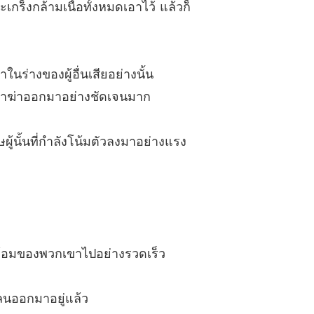
ร็งกล้ามเนื้อทั้งหมดเอาไว้ แล้วก็
 เขาช่างไร้น้ำยาเสียจริง ๆ (ภาค 2)
11/07/2025
องข้า แซ่บไม่เบา
3 ทำงานให้ข้า (ภาค 1)
11/07/2025
มาในร่างของผู้อื่นเสียอย่างนั้น
องข้า แซ่บไม่เบา
จตนาฆ่าออกมาอย่างชัดเจนมาก
4 ทำงานให้ข้า (ภาค 2)
11/07/2025
องข้า แซ่บไม่เบา
ู้นั้นที่กำลังโน้มตัวลงมาอย่างแรง
5 ทดสอบ (ภาค 1)
11/07/2025
องข้า แซ่บไม่เบา
6 ทดสอบ (ภาค 2)
11/07/2025
องข้า แซ่บไม่เบา
 มิเกรงใจ (ภาค 1)
11/07/2025
อมล้อมของพวกเขาไปอย่างรวดเร็ว
องข้า แซ่บไม่เบา
 มิเกรงใจ (ภาค 2)
11/07/2025
นออกมาอยู่แล้ว