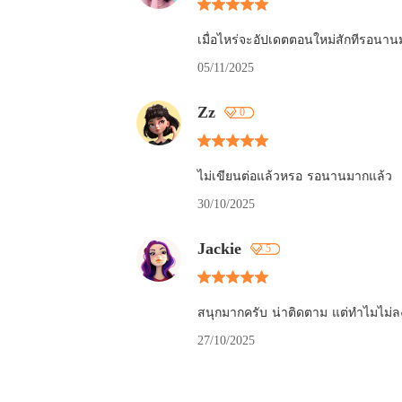
เมื่อไหร่จะอัปเดตตอนใหม่สักทีรอนา
05/11/2025
Zz
0
ไม่เขียนต่อแล้วหรอ รอนานมากแล้ว
30/10/2025
Jackie
5
สนุกมากครับ น่าติดตาม แต่ทำไมไม่ล
27/10/2025