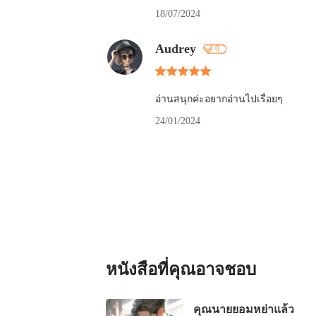
18/07/2024
Audrey
0
อ่านสนุกค่ะอยากอ่านไปเรื่อยๆ
24/01/2024
หนังสือที่คุณอาจชอบ
คุณนายยอมหย่าแล้ว