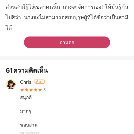
ส่วนสามีผู้โง่เขลาคนนั้น นางจะจัดการเอง! ให้มันรู้กัน
ไปสิว่า นางจะไม่สามารถสยบบุรุษผู้ที่ได้ชื่อว่าเป็นสามี
ได้
อ่านต่อ
61ความคิดเห็น
Chris
0
5
สนุกดี

มากๆ

ชอบอ่าน
28/06/2024