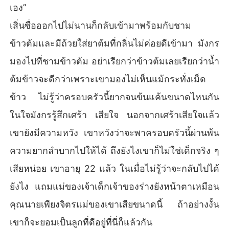
เอง”
เสิ่นซื่อออกไปไม่นานก็กลับเข้ามาพร้อมกับชาม
ข้าวต้มและมีถ้วยใส่ยาต้มที่กลิ่นไม่ค่อยดีเข้ามา มังกร
มองไปที่ชามข้าวต้ม อย่าเรียกว่าข้าวต้มเลยเรียกว่าน้ำ
ต้มข้าวจะดีกว่าเพราะเขามองไม่เห็นแม้กระทั่งเม็ด
ข้าว ไม่รู้ว่าครอบครัวนี้ยากจนข้นแค้นขนาดไหนกัน
ในใจมังกรรู้สึกเศร้า เสียใจ นอกจากเศร้าเสียใจแล้ว
เขายังมีความหวัง เขาหวังว่าจะพาครอบครัวนี้ผ่านพ้น
ความยากลำบากไปให้ได้ ถึงยังไงเขาก็ไม่ใช่เด็กจริง ๆ
เสียหน่อย เขาอายุ 22 แล้ว ในเมื่อไม่รู้ว่าจะกลับไปได้
ยังไง แถมแม่ของเจ้าเด็กเจ้าของร่างยังหน้าตาเหมือน
คุณนายเพียงจิตรแม่ของเขาเสียขนาดนี้ ถ้าอย่างงั้น
เขาก็จะยอมเป็นลูกที่ดีอยู่ที่นี่ก็แล้วกัน