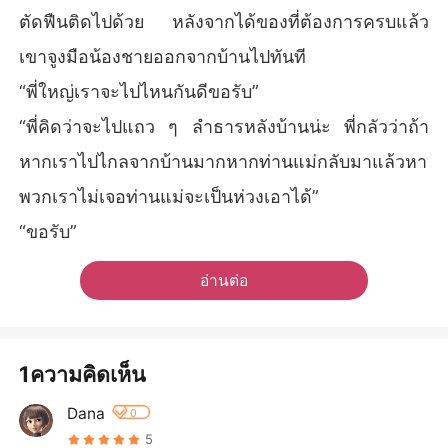
ตัดฟืนติดไปด้วย หลังจากได้ของที่ต้องการครบแล้ว
เขาจูงมือน้องชายออกจากบ้านไปทันที
“พี่ใหญ่เราจะไปไหนกันดีขอรับ”
“พี่คิดว่าจะไปแถว ๆ ลำธารหลังบ้านน่ะ พี่กลัวว่าถ้า
หากเราไปไกลจากบ้านมากหากท่านแม่กลับมาแล้วหา
พวกเราไม่เจอท่านแม่จะเป็นห่วงเอาได้”
“ขอรับ”
อ่านต่อ
1ความคิดเห็น
Dana
0
5