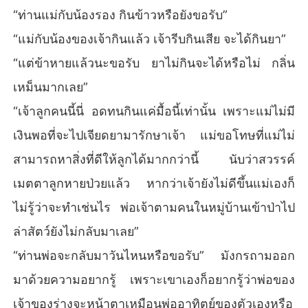
“ท่านแม่กับน้องรอง กินข้าวหรือยังขอรับ”
“แม่กับน้องของเจ้ากินแล้ว เจ้ารีบกินเสีย จะได้กินยา”
“แต่ข้าหายแล้วนะขอรับ ยาไม่กินจะได้หรือไม่ กลิ่น
เหม็นมากเลย”
“เจ้าลูกคนนี้นี่ อดทนกินแค่มื้อนี้เท่านั้น เพราะแม่ไม่มี
เงินพอที่จะไปเจียดยามารักษาเจ้า แม่ขอโทษที่แม่ไม่
สามารถหาสิ่งที่ดีให้ลูกได้มากกว่านี้ นับว่าสวรรค์
เมตตาลูกหายป่วยแล้ว หากว่าเจ้ายังไม่ดีขึ้นแม่เองก็
ไม่รู้ว่าจะทำเช่นไร พ่อเจ้าตามคนในหมู่บ้านเข้าป่าไป
ล่าสัตว์ยังไม่กลับมาเลย”
“ท่านพ่อจะกลับมาวันไหนหรือขอรับ” มังกรถามออก
มาด้วยความอยากรู้ เพราะเขาเองก็อยากรู้ว่าพ่อของ
เจ้าของร่างจะหน้าตาเหมือนพ่ออาทิตย์ของตัวเองหรือ