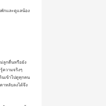
ี่รู้ความจริงๆ
ดินเข้าไป