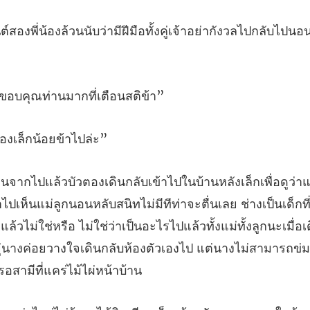
บว่ามีฝีมือทั้งคู่เจ้าอย่ากังวลไปก
ขอบคุณท่านมาก
รื่องเล็ก
มีทีท่าจะตื่นเลย ช่างเป็นเด็กท
แล้วไม่ใช่หรือ ไม่ใช่ว่าเป็นอะไรไปแล้วทั้งแม่ทั้งลูกนะเมื่อเ