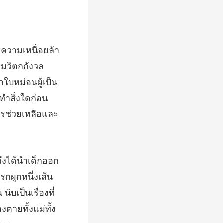
ิตกกังวล
ใบหม่อนผู้เป็น
กผูกหนึ่งเส้น
เป็นเรื่องที่