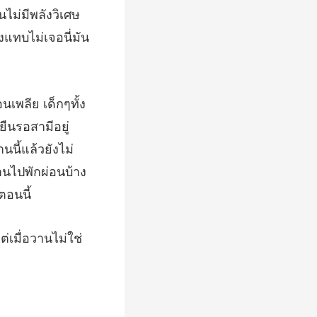
ไม่มีพลังวิเศษ
ืนรอสามีอยู่
นี้แล้วยังไม่
ต่เมื่อวานไม่ใ