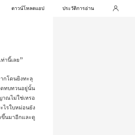
ดาวน์โหลดแอป
ประวัติการอ่าน
ดทบทวนอยู่นั้น
ญญาณไม่ใช่เหรอ