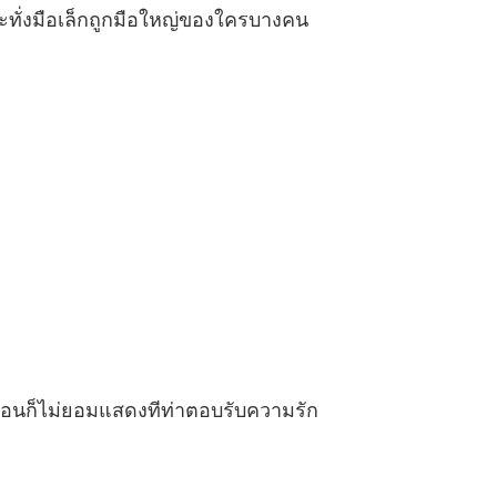
 ตอนที่ 19
08/05/2022
ะทั่งมือเล็กถูกมือใหญ่ของใครบางคน
่นเวลา ชุด Sweet Temptations
 ตอนที่ 20
08/05/2022
่นเวลา ชุด Sweet Temptations
 ตอนที่ 21
08/05/2022
่นเวลา ชุด Sweet Temptations
 ตอนที่ 22
08/05/2022
่นเวลา ชุด Sweet Temptations
 ตอนที่ 23
08/05/2022
่นเวลา ชุด Sweet Temptations
 ตอนที่ 24
08/05/2022
อนก็ไม่ยอมแสดงทีท่าตอบรับความรัก
่นเวลา ชุด Sweet Temptations
 ตอนที่ 25
08/05/2022
่นเวลา ชุด Sweet Temptations