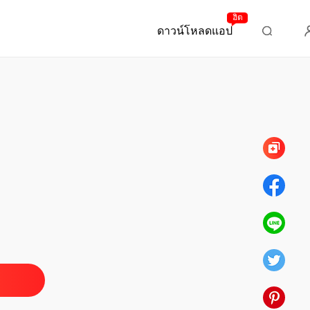
ฮิต
ดาวน์โหลดแอป
บทที่ 70 ตอนอวสาน
่นเวลา ชุด Sweet Temptations
ตอนที่ 1
01/05/2022
่นเวลา ชุด Sweet Temptations
ตอนที่ 2
01/05/2022
่นเวลา ชุด Sweet Temptations
ตอนที่ 3
01/05/2022
่นเวลา ชุด Sweet Temptations
ตอนที่ 4
01/05/2022
่นเวลา ชุด Sweet Temptations
ตอนที่ 5
01/05/2022