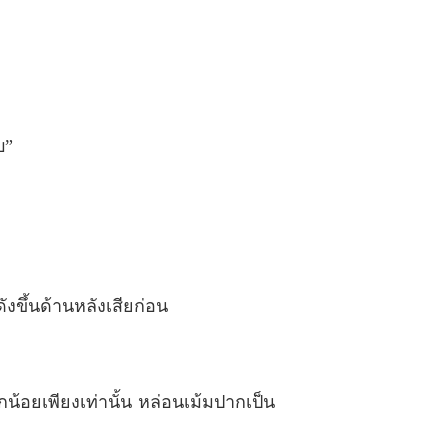
 ตอนที่ 33
08/05/2022
่นเวลา ชุด Sweet Temptations
 ตอนที่ 34
08/05/2022
่นเวลา ชุด Sweet Temptations
บ”
 ตอนที่ 35
08/05/2022
่นเวลา ชุด Sweet Temptations
 ตอนที่ 36
08/05/2022
่นเวลา ชุด Sweet Temptations
 ตอนที่ 37
08/05/2022
ังขึ้นด้านหลังเสียก่อน
่นเวลา ชุด Sweet Temptations
 ตอนที่ 38
08/05/2022
่นเวลา ชุด Sweet Temptations
กน้อยเพียงเท่านั้น หล่อนเม้มปากเป็น
 ตอนที่ 39
08/05/2022