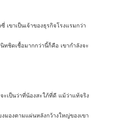
่นเวลา ชุด Sweet Temptations
 ตอนที่ 13
08/05/2022
กซี่ เขาเป็นเจ้าของธุรกิจโรงแรมกว่า
่นเวลา ชุด Sweet Temptations
 ตอนที่ 14
08/05/2022
ิทชิดเชื้อมากกว่านี้ก็คือ เขากำลังจะ
่นเวลา ชุด Sweet Temptations
 ตอนที่ 15
08/05/2022
่นเวลา ชุด Sweet Temptations
 ตอนที่ 16
08/05/2022
่นเวลา ชุด Sweet Temptations
ป็นว่าที่น้องสะใภ้ที่ดี แม้ว่าแท้จริง
 ตอนที่ 17
08/05/2022
่นเวลา ชุด Sweet Temptations
พียงมองตามแผ่นหลังกว้างใหญ่ของเขา
 ตอนที่ 18
08/05/2022
่นเวลา ชุด Sweet Temptations