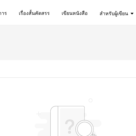
การ
เรื่องสั้นคัดสรร
เขียนหนังสือ
สำหรับผู้เขียน