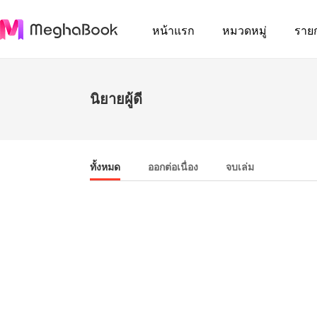
หน้าแรก
หมวดหมู่
ราย
นิยายผู้ดี
ทั้งหมด
ออกต่อเนื่อง
จบเล่ม