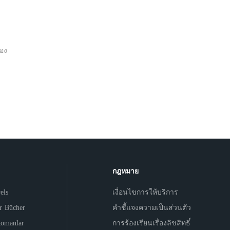
อง
กฎหมาย
els
เงื่อนไขการให้บริการ
er Bücher
คำชี้แจงความเป็นส่วนตัว
Romanlar
การร้องเรียนเรื่องลิขสิทธิ์